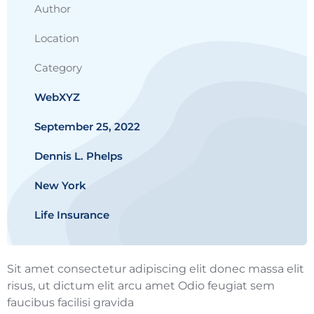
Author
Location
Category
WebXYZ
September 25, 2022
Dennis L. Phelps
New York
Life Insurance
Sit amet consectetur adipiscing elit donec massa elit
risus, ut dictum elit arcu amet Odio feugiat sem
faucibus facilisi gravida