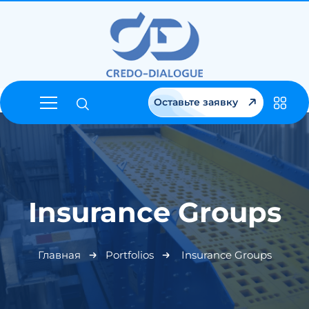
Оставьте заявку
Insurance Groups
Главная
Portfolios
Insurance Groups