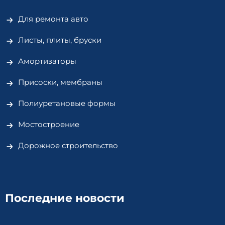
Для ремонта авто
Листы, плиты, бруски
Амортизаторы
Присоски, мембраны
Полиуретановые формы
Мостостроение
Дорожное строительство
Последние новости