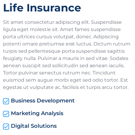
Life Insurance
Sit amet consectetur adipiscing elit. Suspendisse
ligula eget molestie sit. Amet fames suspendisse
porta ultrices cursus volutpat, donec. Adipiscing
potenti ornare pretiumse erat luctus. Dictum rutrum
turpis sed pellentesque porta suspendisse sagittis
feugiaty nulla. Pulvinar a mauris in sed vitae. Sodales
aenean suscipit sed sollicitudin sed aenean iaculis.
Tortor pulvinar senectus rutrum nec. Tincidunt
euismod sem augue morbi eget sed odio tortor. Est
egestas ut vulputate ac, facilisis et turpis arcu tortor.
Business Development
Marketing Analysis
Digital Solutions