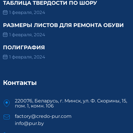
ТАБЛИЦА ТВЕРДОСТИ ПО ШОРУ
1 февраля, 2024
РАЗМЕРЫ ЛИСТОВ ДЛЯ РЕМОНТА ОБУВИ
1 февраля, 2024
ПОЛИГРАФИЯ
1 февраля, 2024
Контакты
220076, Беларусь, г. Минск, ул. Ф. Скорины, 15,
пом. 1, комн. 106
factory@credo-pur.com
info@pur.by