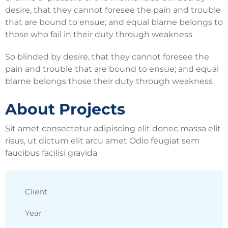
desire, that they cannot foresee the pain and trouble
that are bound to ensue; and equal blame belongs to
those who fail in their duty through weakness
So blinded by desire, that they cannot foresee the
pain and trouble that are bound to ensue; and equal
blame belongs those their duty through weakness
About Projects
Sit amet consectetur adipiscing elit donec massa elit
risus, ut dictum elit arcu amet Odio feugiat sem
faucibus facilisi gravida
Client
Year