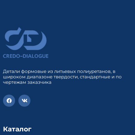
Детали формовые из литьевых полиуретанов, в
широком диапазоне твердости, стандартные и по
чертежам заказчика
Каталог