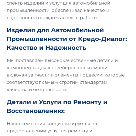
спектр изделий и услуг для автомобильной
промышленности, обеспечивая качество и
надежность в каждом аспекте работы.
Изделия для Автомобильной
Промышленности от Кредо-Диалог:
Качество и Надежность
Мы поставляем высококачественные детали и
компоненты для конвейеров новых машин,
включая запчасти и элементы подвески, которые
соответствуют самым строгим стандартам
качества и безопасности.
Детали и Услуги по Ремонту и
Восстановлению:
Наша компания специализируется на
предоставлении услуг по ремонту и