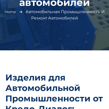
автомобилей
Автомобильная Промышленность И
Home
Ремонт Автомобилей
Изделия для
Автомобильной
Промышленности от
Кредо-Диалог: