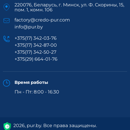
220076, Беларусь, г. Минск, ул. Ф. Скорины, 15,
пом. 1, комн. 106
factory@credo-pur.com
info@pur.by
+375(17) 342-03-76
+375(17) 342-87-00
+375(17) 342-50-27
+375(29) 664-01-76
Время работы
Пн - Пт: 8:00 - 16:30
2026, pur.by. Все права защищены.