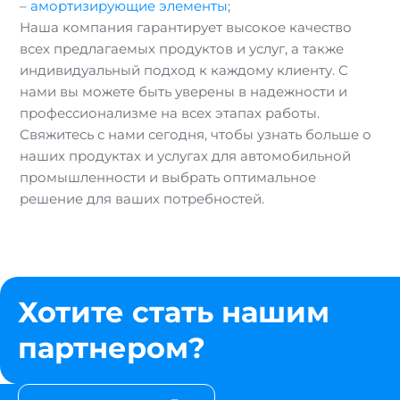
–
амортизирующие элементы
;
Наша компания гарантирует высокое качество
всех предлагаемых продуктов и услуг, а также
индивидуальный подход к каждому клиенту. С
нами вы можете быть уверены в надежности и
профессионализме на всех этапах работы.
Свяжитесь с нами сегодня, чтобы узнать больше о
наших продуктах и услугах для автомобильной
промышленности и выбрать оптимальное
решение для ваших потребностей.
Хотите стать нашим
партнером?