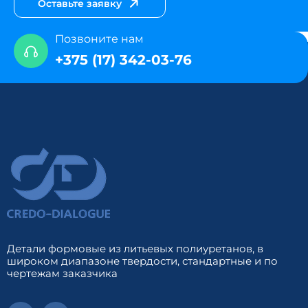
Оставьте заявку
Позвоните нам
+375 (17) 342-03-76
Детали формовые из литьевых полиуретанов, в
широком диапазоне твердости, стандартные и по
чертежам заказчика