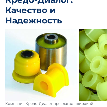
Качество и
Надежность
Компания Кредо-Диалог предлагает широкий