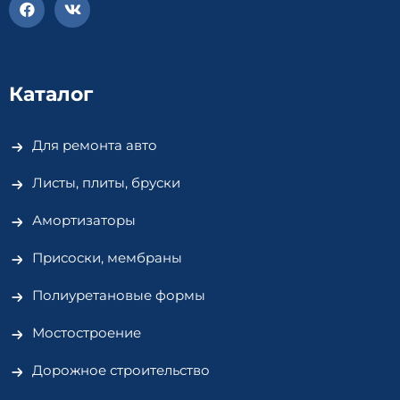
Каталог
Для ремонта авто
Листы, плиты, бруски
Амортизаторы
Присоски, мембраны
Полиуретановые формы
Мостостроение
Дорожное строительство