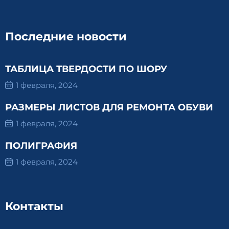
Последние новости
ТАБЛИЦА ТВЕРДОСТИ ПО ШОРУ
1 февраля, 2024
РАЗМЕРЫ ЛИСТОВ ДЛЯ РЕМОНТА ОБУВИ
1 февраля, 2024
ПОЛИГРАФИЯ
1 февраля, 2024
Контакты