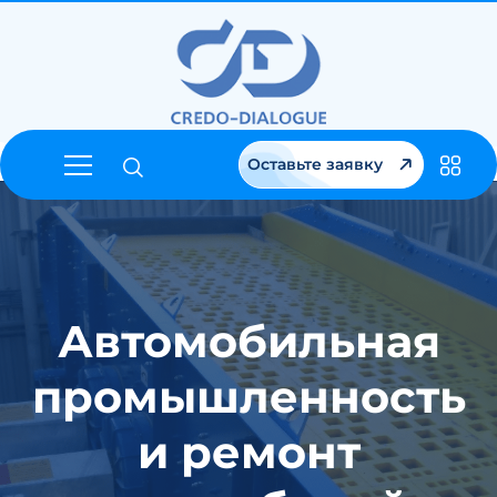
Оставьте заявку
Автомобильная
промышленность
и ремонт