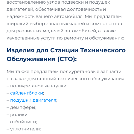
восстановлению узлов подвески и подушек
двигателей, обеспечивая долговечность и
надежность вашего автомобиля. Мы предлагаем
широкий выбор запасных частей и компонентов
для различных моделей автомобилей, а также
качественные услуги по ремонту и обслуживанию.
Изделия для Станции Технического
Обслуживания (СТО):
Мы также предлагаем полиуретановые запчасти
на заказ для станций технического обслуживания:
– полиуретановые втулки;
–
сайлентблоки
;
–
подушки двигателя
;
– демпферы;
– ролики;
– отбойники;
– уплотнители;