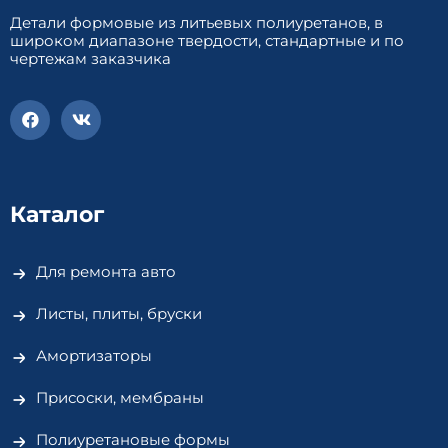
Детали формовые из литьевых полиуретанов, в
широком диапазоне твердости, стандартные и по
чертежам заказчика
Каталог
Для ремонта авто
Листы, плиты, бруски
Амортизаторы
Присоски, мембраны
Полиуретановые формы