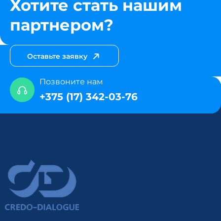
Хотите стать нашим
партнером?
Оставьте заявку
Позвоните нам
+375 (17) 342-03-76