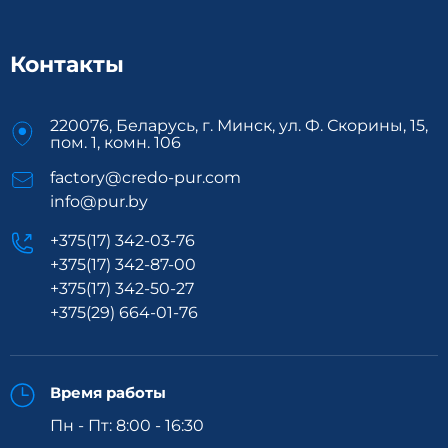
Контакты
220076, Беларусь, г. Минск, ул. Ф. Скорины, 15,
пом. 1, комн. 106
factory@credo-pur.com
info@pur.by
+375(17) 342-03-76
+375(17) 342-87-00
+375(17) 342-50-27
+375(29) 664-01-76
Время работы
Пн - Пт: 8:00 - 16:30