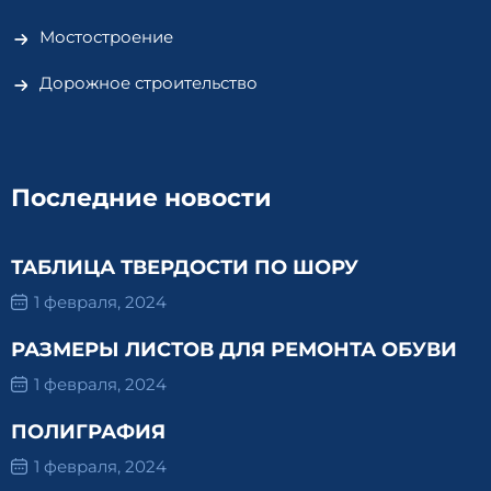
Мостостроение
Дорожное строительство
Последние новости
ТАБЛИЦА ТВЕРДОСТИ ПО ШОРУ
1 февраля, 2024
РАЗМЕРЫ ЛИСТОВ ДЛЯ РЕМОНТА ОБУВИ
1 февраля, 2024
ПОЛИГРАФИЯ
1 февраля, 2024