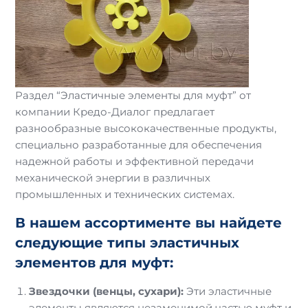
Раздел “Эластичные элементы для муфт” от
компании Кредо-Диалог предлагает
разнообразные высококачественные продукты,
специально разработанные для обеспечения
надежной работы и эффективной передачи
механической энергии в различных
промышленных и технических системах.
В нашем ассортименте вы найдете
следующие типы эластичных
элементов для муфт:
Звездочки (венцы, сухари):
Эти эластичные
элементы являются незаменимой частью муфт и