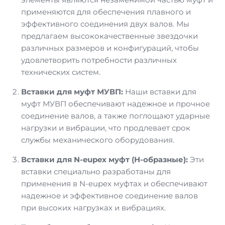
применяются для обеспечения плавного и
эффективного соединения двух валов. Мы
предлагаем высококачественные звездочки
различных размеров и конфигураций, чтобы
удовлетворить потребности различных
технических систем.
Вставки для муфт МУВП:
Наши вставки для
муфт МУВП обеспечивают надежное и прочное
соединение валов, а также поглощают ударные
нагрузки и вибрации, что продлевает срок
службы механического оборудования.
Вставки для N-eupex муфт (Н-образные):
Эти
вставки специально разработаны для
применения в N-eupex муфтах и обеспечивают
надежное и эффективное соединение валов
при высоких нагрузках и вибрациях.