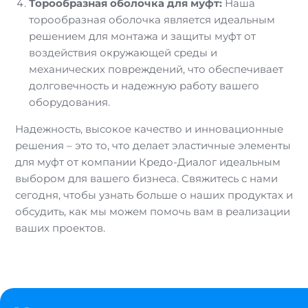
Торообразная оболочка для муфт:
Наша
торообразная оболочка является идеальным
решением для монтажа и защиты муфт от
воздействия окружающей среды и
механических повреждений, что обеспечивает
долговечность и надежную работу вашего
оборудования.
Надежность, высокое качество и инновационные
решения – это то, что делает эластичные элементы
для муфт от компании Кредо-Диалог идеальным
выбором для вашего бизнеса. Свяжитесь с нами
сегодня, чтобы узнать больше о наших продуктах и
обсудить, как мы можем помочь вам в реализации
ваших проектов.