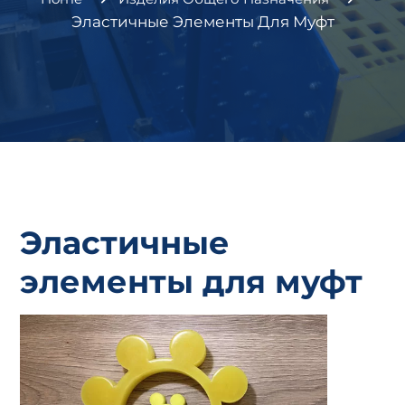
Эластичные Элементы Для Муфт
Эластичные
элементы для муфт