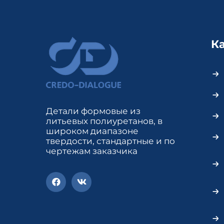
К
Детали формовые из
литьевых полиуретанов, в
широком диапазоне
твердости, стандартные и по
чертежам заказчика