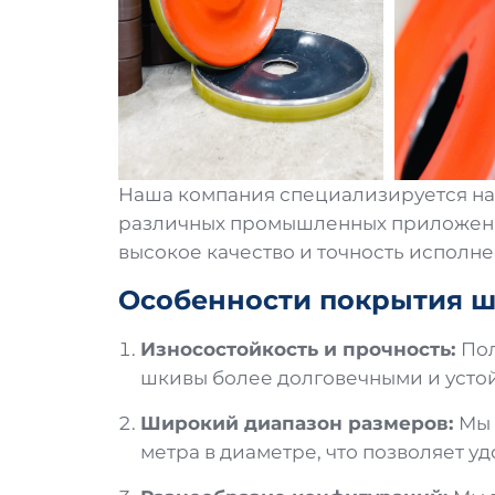
Наша компания специализируется на
различных промышленных приложений
высокое качество и точность исполне
Особенности покрытия ш
Износостойкость и прочность:
Пол
шкивы более долговечными и устой
Широкий диапазон размеров:
Мы 
метра в диаметре, что позволяет 