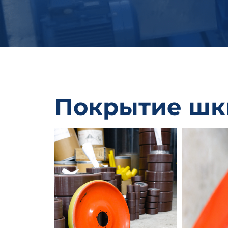
Покрытие шк