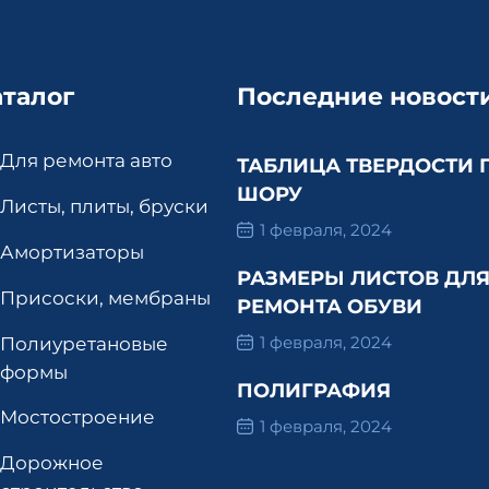
аталог
Последние новост
Для ремонта авто
ТАБЛИЦА ТВЕРДОСТИ 
ШОРУ
Листы, плиты, бруски
1 февраля, 2024
Амортизаторы
РАЗМЕРЫ ЛИСТОВ ДЛ
Присоски, мембраны
РЕМОНТА ОБУВИ
1 февраля, 2024
Полиуретановые
формы
ПОЛИГРАФИЯ
Мостостроение
1 февраля, 2024
Дорожное